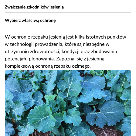
Zwalczanie szkodników jesienią
Wybierz właściwą ochronę
W ochronie rzepaku jesienią jest kilka istotnych punktów
w technologii prowadzenia, które są niezbędne w
utrzymaniu zdrowotności, kondycji oraz zbudowaniu
potencjału plonowania. Zapoznaj się z jesienną
kompleksową ochroną rzepaku ozimego.