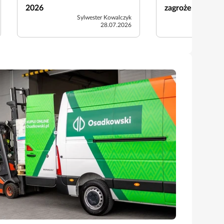
2026
zagrożenie?
Sylwester Kowalczyk
28.07.2026