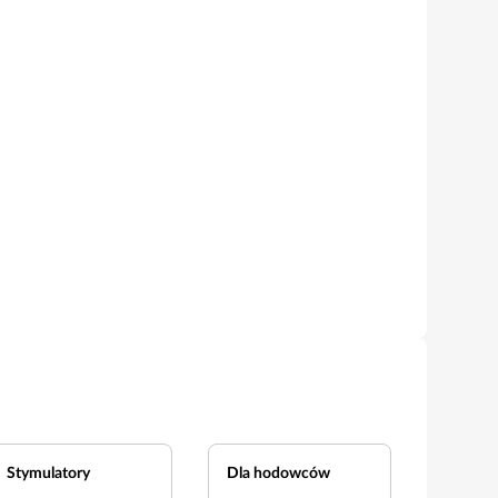
Stymulatory
Dla hodowców