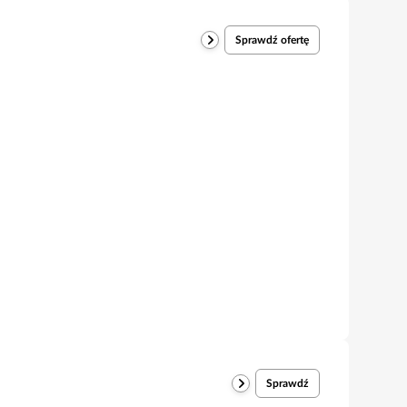
Sprawdź ofertę
Sprawdź