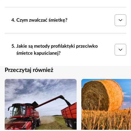
Czym zwalczać śmietkę?
Jakie są metody profilaktyki przeciwko
śmietce kapuścianej?
Przeczytaj również