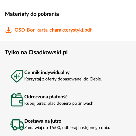
Materiały do pobrania
OSD-Bor-karta-charakterystyki.pdf
Tylko na Osadkowski.pl
Cennik indywidualny
Korzystaj z oferty dopasowanej do Ciebie.
Odroczona płatność
Kupuj teraz, płać dopiero po żniwach.
Dostawa na jutro
Zamawiaj do 15:00, odbieraj następnego dnia.