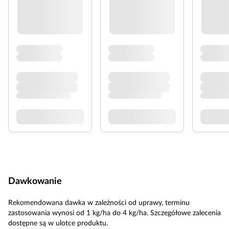
Dawkowanie
Rekomendowana dawka w zależności od uprawy, terminu
zastosowania wynosi od 1 kg/ha do 4 kg/ha. Szczegółowe zalecenia
dostępne są w ulotce produktu.