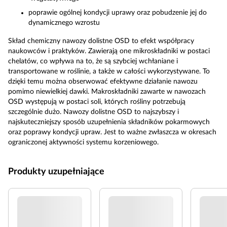
poprawie ogólnej kondycji uprawy oraz pobudzenie jej do
dynamicznego wzrostu
Skład chemiczny nawozy dolistne OSD to efekt współpracy
naukowców i praktyków. Zawierają one mikroskładniki w postaci
chelatów, co wpływa na to, że są szybciej wchłaniane i
transportowane w roślinie, a także w całości wykorzystywane. To
dzięki temu można obserwować efektywne działanie nawozu
pomimo niewielkiej dawki. Makroskładniki zawarte w nawozach
OSD występują w postaci soli, których rośliny potrzebują
szczególnie dużo. Nawozy dolistne OSD to najszybszy i
najskuteczniejszy sposób uzupełnienia składników pokarmowych
oraz poprawy kondycji upraw. Jest to ważne zwłaszcza w okresach
ograniczonej aktywności systemu korzeniowego.
Produkty uzupełniające