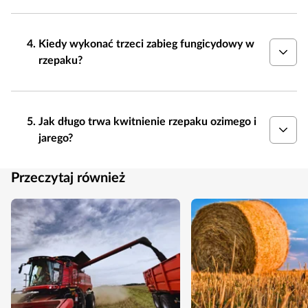
Kiedy wykonać trzeci zabieg fungicydowy w
rzepaku?
Jak długo trwa kwitnienie rzepaku ozimego i
jarego?
Przeczytaj również