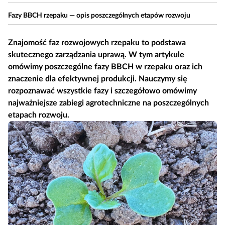
Fazy BBCH rzepaku — opis poszczególnych etapów rozwoju
Znajomość faz rozwojowych rzepaku to podstawa
skutecznego zarządzania uprawą. W tym artykule
omówimy poszczególne fazy BBCH w rzepaku oraz ich
znaczenie dla efektywnej produkcji. Nauczymy się
rozpoznawać wszystkie fazy i szczegółowo omówimy
najważniejsze zabiegi agrotechniczne na poszczególnych
etapach rozwoju.