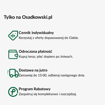
Tylko na Osadkowski.pl
Cennik indywidualny
Korzystaj z oferty dopasowanej do Ciebie.
Odroczona płatność
Kupuj teraz, płać dopiero po żniwach.
Dostawa na jutro
Zamawiaj do 15:00, odbieraj następnego dnia.
Program Rabatowy
Zaopatruj się kompleksowo i oszczędzaj.