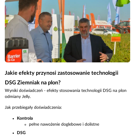
Jakie efekty przynosi zastosowanie technologii
DSG Ziemniak na plon?
Wyniki doświadczeń - efekty stosowania technologii DSG na plon
odmiany Jelly.
Jak przebiegały doświadczenia:
Kontrola
pełne nawożenie doglebowe i dolistne
DSG