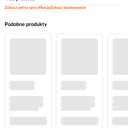
Zobacz pełną specyfikację
Zobacz dawkowanie
Podobne produkty