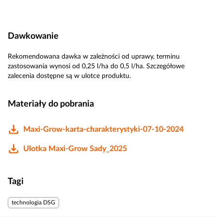
Dawkowanie
Rekomendowana dawka w zależności od uprawy, terminu
zastosowania wynosi od 0,25 l/ha do 0,5 l/ha. Szczegółowe
zalecenia dostępne są w ulotce produktu.
Materiały do pobrania
Maxi-Grow-karta-charakterystyki-07-10-2024
Ulotka Maxi-Grow Sady_2025
Tagi
technologia DSG