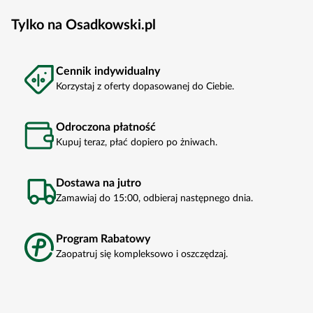
Tylko na Osadkowski.pl
Cennik indywidualny
Korzystaj z oferty dopasowanej do Ciebie.
Odroczona płatność
Kupuj teraz, płać dopiero po żniwach.
Dostawa na jutro
Zamawiaj do 15:00, odbieraj następnego dnia.
Program Rabatowy
Zaopatruj się kompleksowo i oszczędzaj.