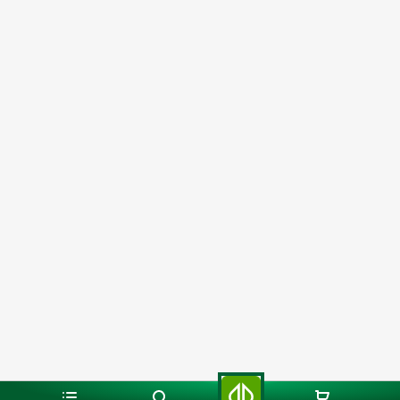
Liczba sztuk