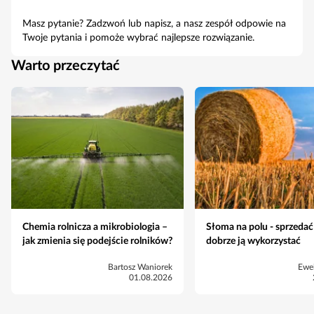
Masz pytanie? Zadzwoń lub napisz, a nasz zespół odpowie na
Twoje pytania i pomoże wybrać najlepsze rozwiązanie.
Warto przeczytać
Chemia rolnicza a mikrobiologia –
Słoma na polu - sprzedać
jak zmienia się podejście rolników?
dobrze ją wykorzystać
Bartosz Waniorek
Ewe
01.08.2026