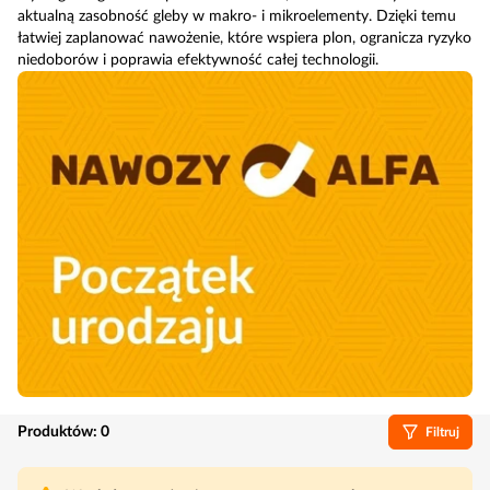
aktualną zasobność gleby w makro- i mikroelementy. Dzięki temu
łatwiej zaplanować nawożenie, które wspiera plon, ogranicza ryzyko
niedoborów i poprawia efektywność całej technologii.
Produktów:
0
Filtruj