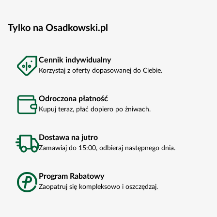
Tylko na Osadkowski.pl
Cennik indywidualny
Korzystaj z oferty dopasowanej do Ciebie.
Odroczona płatność
Kupuj teraz, płać dopiero po żniwach.
Dostawa na jutro
Zamawiaj do 15:00, odbieraj następnego dnia.
Program Rabatowy
Zaopatruj się kompleksowo i oszczędzaj.