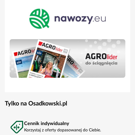
Tylko na Osadkowski.pl
Cennik indywidualny
Korzystaj z oferty dopasowanej do Ciebie.