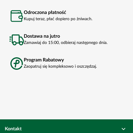
Odroczona płatność
Kupuj teraz, płać dopiero po żniwach.
Dostawa na jutro
Zamawiaj do 15:00, odbieraj następnego dnia.
Program Rabatowy
Zaopatruj się kompleksowo i oszczędzaj.
Kontakt