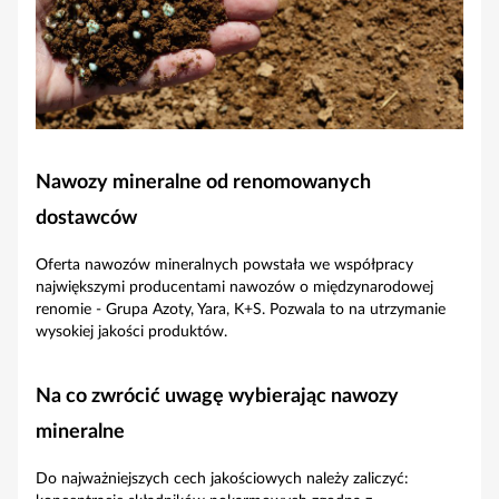
Nawozy mineralne od renomowanych
dostawców
Oferta nawozów mineralnych powstała we współpracy
największymi producentami nawozów o międzynarodowej
renomie - Grupa Azoty, Yara, K+S. Pozwala to na utrzymanie
wysokiej jakości produktów.
Na co zwrócić uwagę wybierając nawozy
mineralne
Do najważniejszych cech jakościowych należy zaliczyć: