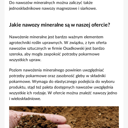
Do nawozów mineralnych można zaliczyć także
jednoskładnikowe nawozy magnezowe i siarkowe.
Jakie nawozy mineralne są w naszej ofercie?
Nawożenie mineralne jest bardzo ważnym elementem
agrotechniki roślin uprawnych. W związku, z tym oferta
nawozów sztucznych w firmie Osadkowski jest bardzo
szeroka, aby mogła zaspokoić potrzeby pokarmowe
wszystkich upraw.
Poziom nawożenia mineralnego powinien uwzględniać
potrzeby pokarmowe oraz zasobność gleby w składniki
pokarmowe. Wymaga do elastycznego podejścia do wyboru
produktu, stąd też paleta dostępnych nawozów uwzględnia
wszystkie ich rodzaje. W ofercie można znaleźć nawozy jedno
i wieloskładniowe.