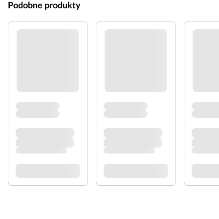
Podobne produkty