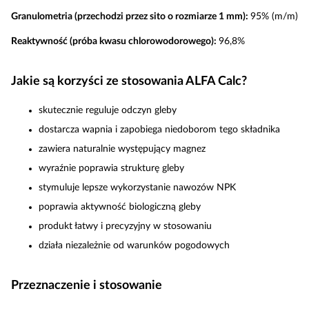
Granulometria (przechodzi przez sito o rozmiarze 1 mm):
95% (m/m)
Reaktywność (próba kwasu chlorowodorowego):
96,8%
Jakie są korzyści ze stosowania ALFA Calc?
skutecznie reguluje odczyn gleby
dostarcza wapnia i zapobiega niedoborom tego składnika
zawiera naturalnie występujący magnez
wyraźnie poprawia strukturę gleby
stymuluje lepsze wykorzystanie nawozów NPK
poprawia aktywność biologiczną gleby
produkt łatwy i precyzyjny w stosowaniu
działa niezależnie od warunków pogodowych
Przeznaczenie i stosowanie