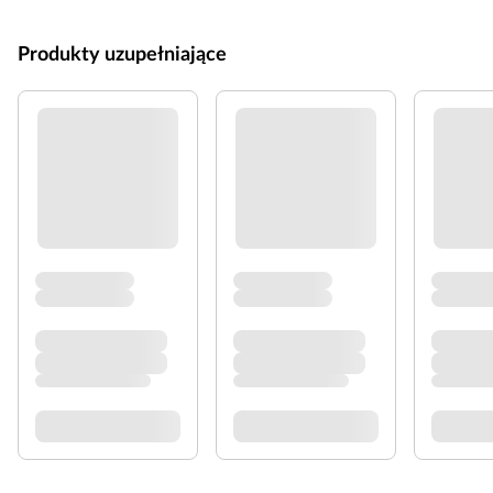
Produkty uzupełniające