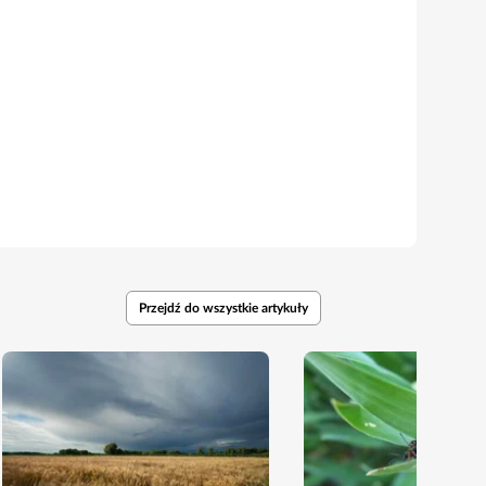
Przejdź do wszystkie artykuły