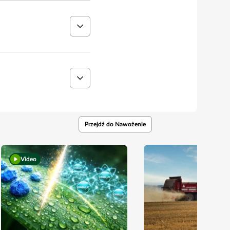
Przejdź do Nawożenie
Video