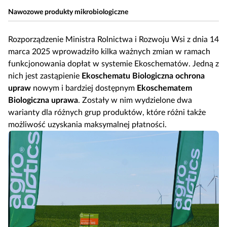
Nawozowe produkty mikrobiologiczne
Rozporządzenie Ministra Rolnictwa i Rozwoju Wsi z dnia 14
marca 2025 wprowadziło kilka ważnych zmian w ramach
funkcjonowania dopłat w systemie Ekoschematów. Jedną z
nich jest zastąpienie
Ekoschematu Biologiczna ochrona
upraw
nowym i bardziej dostępnym
Ekoschematem
Biologiczna uprawa
. Zostały w nim wydzielone dwa
warianty dla różnych grup produktów, które różni także
możliwość uzyskania maksymalnej płatności.