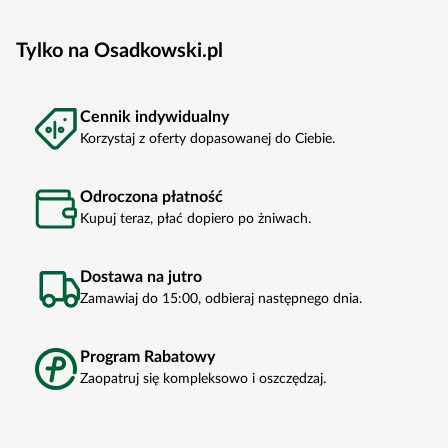
Tylko na Osadkowski.pl
Cennik indywidualny
Korzystaj z oferty dopasowanej do Ciebie.
Odroczona płatność
Kupuj teraz, płać dopiero po żniwach.
Dostawa na jutro
Zamawiaj do 15:00, odbieraj następnego dnia.
Program Rabatowy
Zaopatruj się kompleksowo i oszczędzaj.