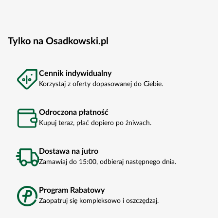
Tylko na Osadkowski.pl
Cennik indywidualny
Korzystaj z oferty dopasowanej do Ciebie.
Odroczona płatność
Kupuj teraz, płać dopiero po żniwach.
Dostawa na jutro
Zamawiaj do 15:00, odbieraj następnego dnia.
Program Rabatowy
Zaopatruj się kompleksowo i oszczędzaj.