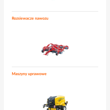
Rozsiewacze nawozu
Maszyny uprawowe