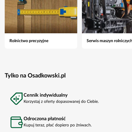
Rolnictwo precyzyjne
Serwis maszyn rolniczyc
Tylko na Osadkowski.pl
Cennik indywidualny
Korzystaj z oferty dopasowanej do Ciebie.
Odroczona płatność
Kupuj teraz, płać dopiero po żniwach.