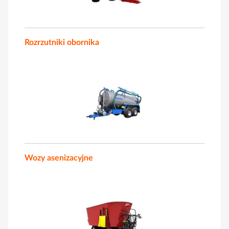
Rozrzutniki obornika
Wozy asenizacyjne