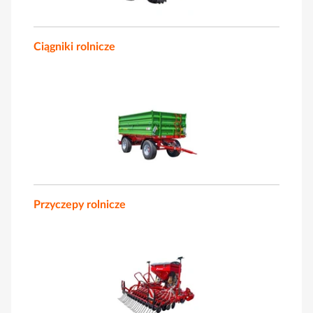
Ciągniki rolnicze
Przyczepy rolnicze