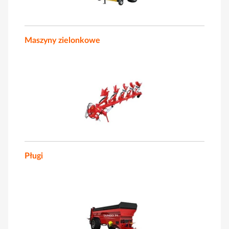
Maszyny zielonkowe
Pługi