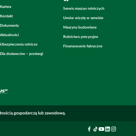
Kariera
Serwis maszyn rolniczych
Kontakt
Umów wizytę w serwisie
Dokumenty
Maszyny budowlane
Aktualności
Rolnictwo precyzyjne
Ubezpieczenia rolnicze
Finansowanie fabryczne
Dla dostawców – przetargi
alnością gospodarczą lub zawodową.