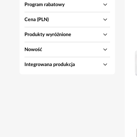
Program rabatowy
Cena (PLN)
Produkty wyróżnione
Nowość
Integrowana produkcja