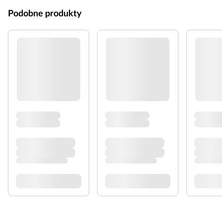
Podobne produkty