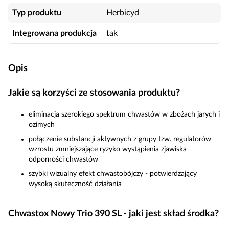
Typ produktu
Herbicyd
Integrowana produkcja
tak
Opis
Jakie są korzyści ze stosowania produktu?
eliminacja szerokiego spektrum chwastów w zbożach jarych i
ozimych
połączenie substancji aktywnych z grupy tzw. regulatorów
wzrostu zmniejszające ryzyko wystąpienia zjawiska
odporności chwastów
szybki wizualny efekt chwastobójczy - potwierdzający
wysoką skuteczność działania
Chwastox Nowy Trio 390 SL - jaki jest skład środka?