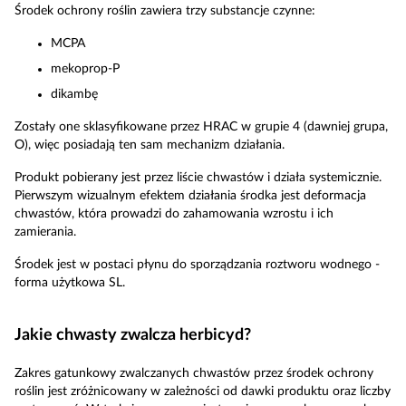
Środek ochrony roślin zawiera trzy substancje czynne:
MCPA
mekoprop-P
dikambę
Zostały one sklasyfikowane przez HRAC w grupie 4 (dawniej grupa,
O), więc posiadają ten sam mechanizm działania.
Produkt pobierany jest przez liście chwastów i działa systemicznie.
Pierwszym wizualnym efektem działania środka jest deformacja
chwastów, która prowadzi do zahamowania wzrostu i ich
zamierania.
Środek jest w postaci płynu do sporządzania roztworu wodnego -
forma użytkowa SL.
Jakie chwasty zwalcza herbicyd?
Zakres gatunkowy zwalczanych chwastów przez środek ochrony
roślin jest zróżnicowany w zależności od dawki produktu oraz liczby