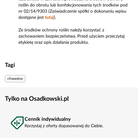
roślin do obrotu lub konfekcjonowania tych środków pod
nr 02/14/9303 (Zaświadczenie spółki o dokonaniu wpisu
dostępne jest
tutaj
).
Ze środków ochrony roślin należy korzystać z
zachowaniem bezpieczeństwa. Przed użyciem przeczytaj
etykietę oraz opis działania produktu.
Tagi
chwastox
Tylko na Osadkowski.pl
Cennik indywidualny
Korzystaj z oferty dopasowanej do Ciebie.