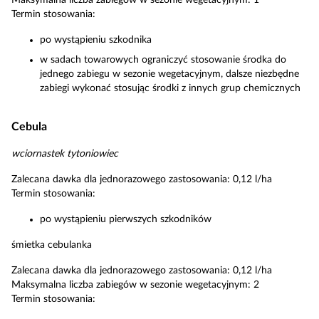
Maksymalna liczba zabiegów w sezonie wegetacyjnym: 1
Termin stosowania:
po wystąpieniu szkodnika
w sadach towarowych ograniczyć stosowanie środka do
jednego zabiegu w sezonie wegetacyjnym, dalsze niezbędne
zabiegi wykonać stosując środki z innych grup chemicznych
Cebula
wciornastek tytoniowiec
Zalecana dawka dla jednorazowego zastosowania: 0,12 l/ha
Termin stosowania:
po wystąpieniu pierwszych szkodników
śmietka cebulanka
Zalecana dawka dla jednorazowego zastosowania: 0,12 l/ha
Maksymalna liczba zabiegów w sezonie wegetacyjnym: 2
Termin stosowania: