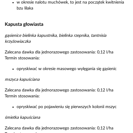
w okresie nalotu muchówek, to jest na początek kwitnienia
bzu lilaka
Kapusta głowiasta
gąsienice bielinka kapustnika, bielinka rzepnika, tantnisia
krzyżowiaczka
Zalecana dawka dla jednorazowego zastosowania: 0,12 l/ha
Termin stosowania:
opryskiwać w okresie masowego wylęgania się gąsienic
mszyca kapuściana
Zalecana dawka dla jednorazowego zastosowania: 0,12 l/ha
Termin stosowania:
opryskiwać po pojawieniu się pierwszych kolonii mszyc
śmietka kapuściana
Zalecana dawka dla jednorazowego zastosowania: 0,12 l/ha