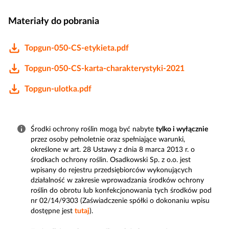
Materiały do pobrania
Topgun-050-CS-etykieta.pdf
Topgun-050-CS-karta-charakterystyki-2021
Topgun-ulotka.pdf
Środki ochrony roślin mogą być nabyte
tylko i wyłącznie
przez osoby pełnoletnie oraz spełniające warunki,
określone w art. 28 Ustawy z dnia 8 marca 2013 r. o
środkach ochrony roślin. Osadkowski Sp. z o.o. jest
wpisany do rejestru przedsiębiorców wykonujących
działalność w zakresie wprowadzania środków ochrony
roślin do obrotu lub konfekcjonowania tych środków pod
nr 02/14/9303 (Zaświadczenie spółki o dokonaniu wpisu
dostępne jest
tutaj
).