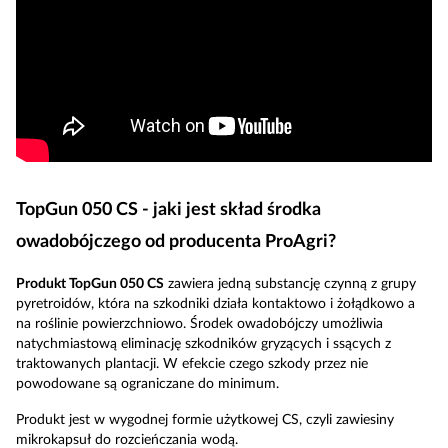
TopGun 050 CS - jaki jest skład środka
owadobójczego od producenta ProAgri?
Produkt TopGun 050 CS
zawiera jedną substancję czynną z grupy
pyretroidów, która na szkodniki działa kontaktowo i żołądkowo a
na roślinie powierzchniowo. Środek owadobójczy umożliwia
natychmiastową eliminację szkodników gryzących i ssących z
traktowanych plantacji. W efekcie czego szkody przez nie
powodowane są ograniczane do minimum.
Produkt jest w wygodnej formie użytkowej CS, czyli zawiesiny
mikrokapsuł do rozcieńczania wodą.