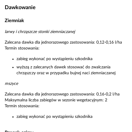
Dawkowanie
Ziemniak
larwy i chrząszcze stonki ziemniaczanej
Zalecana dawka dla jednorazowego zastosowania: 0,12-0,16 l/ha
Termin stosowania:
zabieg wykonać po wystąpieniu szkodnika
wyższą z zalecanych dawek stosować do zwalczania
chrząszczy oraz w przypadku bujnej naci ziemniaczanej
mszyce
Zalecana dawka dla jednorazowego zastosowania: 0,16-0,2 l/ha
Maksymalna liczba zabiegów w sezonie wegetacyjnym: 2
Termin stosowania:
zabieg wykonać po wystąpieniu szkodnika