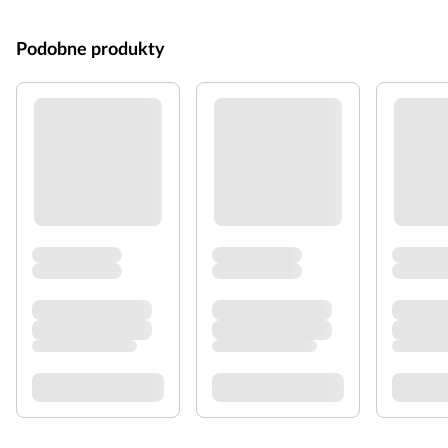
Podobne produkty