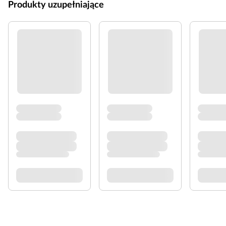
Produkty uzupełniające