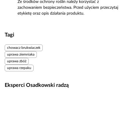
Ze środków ochrony roślin należy korzystać z
zachowaniem bezpieczeństwa. Przed użyciem przeczytaj
etykietę oraz opis działania produktu.
Tagi
chowacz brukwiaczek
uprawa ziemniaka
uprawa zbóż
uprawa rzepaku
Eksperci Osadkowski radzą