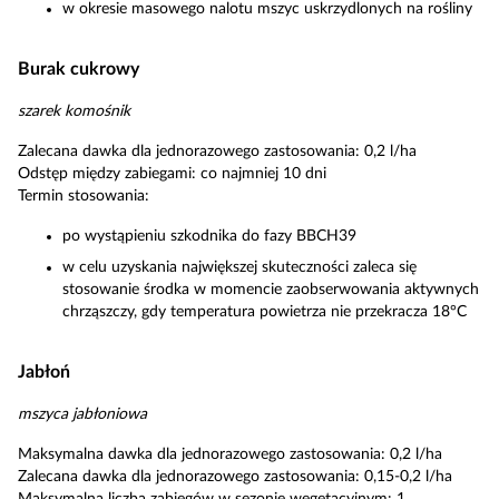
w okresie masowego nalotu mszyc uskrzydlonych na rośliny
Burak cukrowy
szarek komośnik
Zalecana dawka dla jednorazowego zastosowania: 0,2 l/ha
Odstęp między zabiegami: co najmniej 10 dni
Termin stosowania:
po wystąpieniu szkodnika do fazy BBCH39
w celu uzyskania największej skuteczności zaleca się
stosowanie środka w momencie zaobserwowania aktywnych
chrząszczy, gdy temperatura powietrza nie przekracza 18°C
Jabłoń
mszyca jabłoniowa
Maksymalna dawka dla jednorazowego zastosowania: 0,2 l/ha
Zalecana dawka dla jednorazowego zastosowania: 0,15-0,2 l/ha