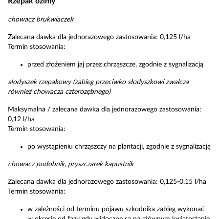
Rzepak ozimy
chowacz brukwiaczek
Zalecana dawka dla jednorazowego zastosowania: 0,125 l/ha
Termin stosowania:
przed złożeniem jaj przez chrząszcze, zgodnie z sygnalizacją
słodyszek rzepakowy (zabieg przeciwko słodyszkowi zwalcza
również chowacza czterozębnego)
Maksymalna / zalecana dawka dla jednorazowego zastosowania:
0,12 l/ha
Termin stosowania:
po wystąpieniu chrząszczy na plantacji, zgodnie z sygnalizacją
chowacz podobnik, pryszczarek kapustnik
Zalecana dawka dla jednorazowego zastosowania: 0,125-0,15 l/ha
Termin stosowania:
w zależności od terminu pojawu szkodnika zabieg wykonać