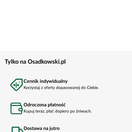
Tylko na Osadkowski.pl
Cennik indywidualny
Korzystaj z oferty dopasowanej do Ciebie.
Odroczona płatność
Kupuj teraz, płać dopiero po żniwach.
Dostawa na jutro