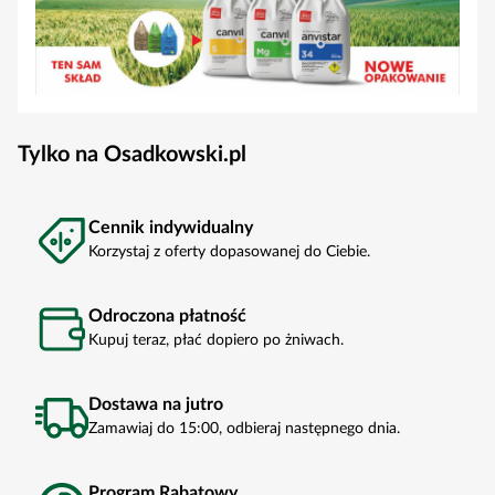
Tylko na Osadkowski.pl
Cennik indywidualny
Korzystaj z oferty dopasowanej do Ciebie.
Odroczona płatność
Kupuj teraz, płać dopiero po żniwach.
Dostawa na jutro
Zamawiaj do 15:00, odbieraj następnego dnia.
Program Rabatowy