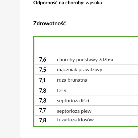
Odporność na choroby:
wysoka
Zdrowotność