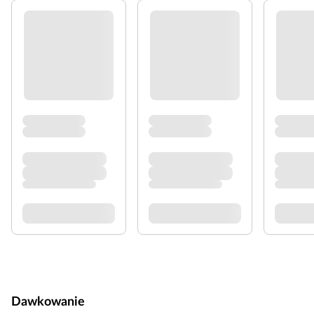
Dawkowanie