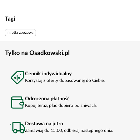
Tagi
miotła zbożowa
Tylko na Osadkowski.pl
Cennik indywidualny
Korzystaj z oferty dopasowanej do Ciebie.
Odroczona płatność
Kupuj teraz, płać dopiero po żniwach.
Dostawa na jutro
Zamawiaj do 15:00, odbieraj następnego dnia.