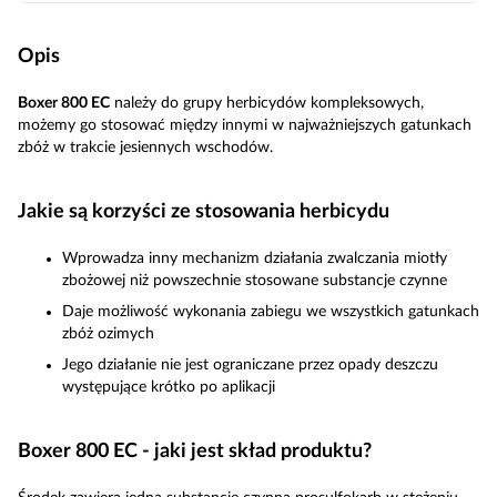
Opis
Boxer 800 EC
należy do grupy herbicydów kompleksowych,
możemy go stosować między innymi w najważniejszych gatunkach
zbóż w trakcie jesiennych wschodów.
Jakie są korzyści ze stosowania herbicydu
Wprowadza inny mechanizm działania zwalczania miotły
zbożowej niż powszechnie stosowane substancje czynne
Daje możliwość wykonania zabiegu we wszystkich gatunkach
zbóż ozimych
Jego działanie nie jest ograniczane przez opady deszczu
występujące krótko po aplikacji
Boxer 800 EC - jaki jest skład produktu?