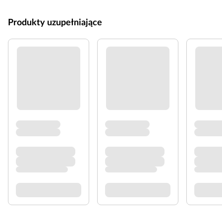
Produkty uzupełniające