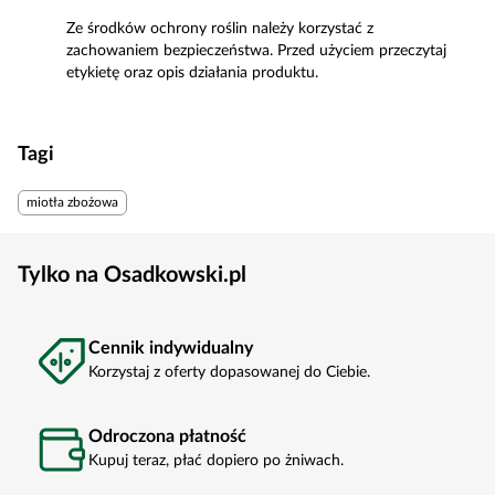
Ze środków ochrony roślin należy korzystać z
zachowaniem bezpieczeństwa. Przed użyciem przeczytaj
etykietę oraz opis działania produktu.
Tagi
miotła zbożowa
Tylko na Osadkowski.pl
Cennik indywidualny
Korzystaj z oferty dopasowanej do Ciebie.
Odroczona płatność
Kupuj teraz, płać dopiero po żniwach.