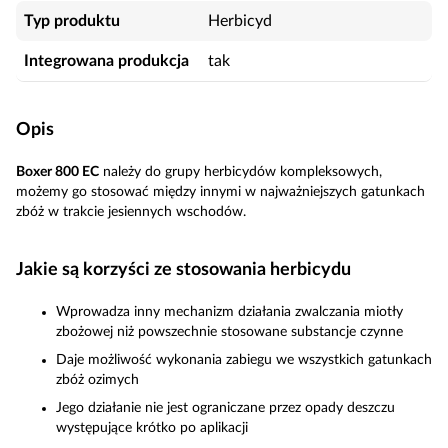
Typ produktu
Herbicyd
Integrowana produkcja
tak
Opis
Boxer 800 EC
należy do grupy herbicydów kompleksowych,
możemy go stosować między innymi w najważniejszych gatunkach
zbóż w trakcie jesiennych wschodów.
Jakie są korzyści ze stosowania herbicydu
Wprowadza inny mechanizm działania zwalczania miotły
zbożowej niż powszechnie stosowane substancje czynne
Daje możliwość wykonania zabiegu we wszystkich gatunkach
zbóż ozimych
Jego działanie nie jest ograniczane przez opady deszczu
występujące krótko po aplikacji