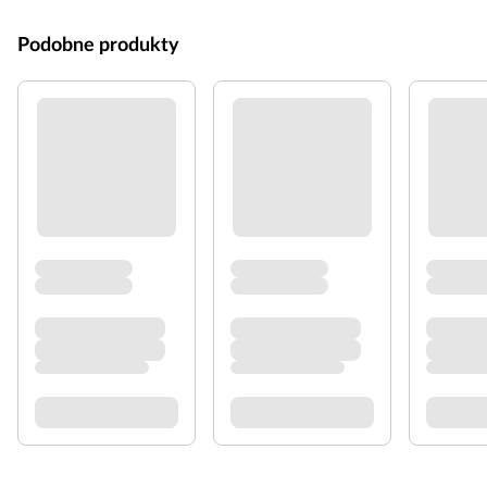
Podobne produkty