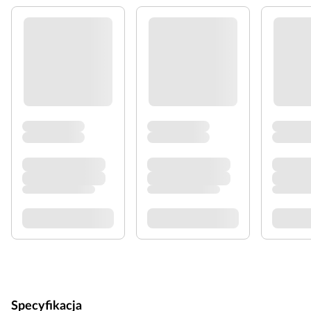
Specyfikacja