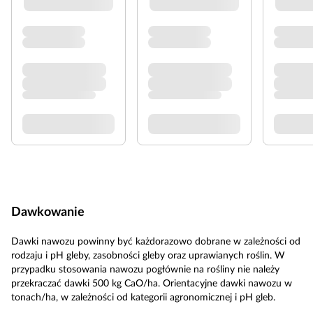
Dawkowanie
Dawki nawozu powinny być każdorazowo dobrane w zależności od
rodzaju i pH gleby, zasobności gleby oraz uprawianych roślin. W
przypadku stosowania nawozu pogłównie na rośliny nie należy
przekraczać dawki 500 kg CaO/ha. Orientacyjne dawki nawozu w
tonach/ha, w zależności od kategorii agronomicznej i pH gleb.