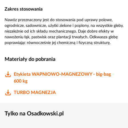
Zakres stosowania
Nawóz przeznaczony jest do stosowania pod uprawy polowe,
ogrodnicze, sadownicze, użytki zielone i poplony, na wszystkie gleby,
niezależnie od ich składu mechanicznego. Daje dobre efekty w
nawożeniu łąk, pastwisk oraz plantacji trwałych. Odkwasza glebę
poprawiając równocześnie jej chemiczną i fizyczną strukturę.
Materiały do pobrania
Etykieta WAPNIOWO-MAGNEZOWY - big-bag
600 kg
TURBO MAGNEZJA
Tylko na Osadkowski.pl