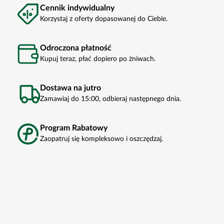
Cennik indywidualny
Korzystaj z oferty dopasowanej do Ciebie.
Odroczona płatność
Kupuj teraz, płać dopiero po żniwach.
Dostawa na jutro
Zamawiaj do 15:00, odbieraj następnego dnia.
Program Rabatowy
Zaopatruj się kompleksowo i oszczędzaj.