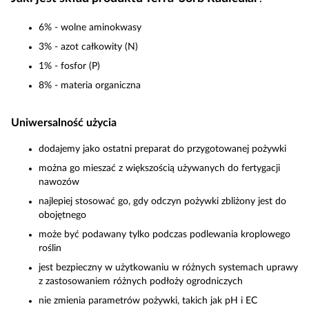
6% - wolne aminokwasy
3% - azot całkowity (N)
1% - fosfor (P)
8% - materia organiczna
Uniwersalność użycia
dodajemy jako ostatni preparat do przygotowanej pożywki
można go mieszać z większością używanych do fertygacji
nawozów
najlepiej stosować go, gdy odczyn pożywki zbliżony jest do
obojętnego
może być podawany tylko podczas podlewania kroplowego
roślin
jest bezpieczny w użytkowaniu w różnych systemach uprawy
z zastosowaniem różnych podłoży ogrodniczych
nie zmienia parametrów pożywki, takich jak pH i EC