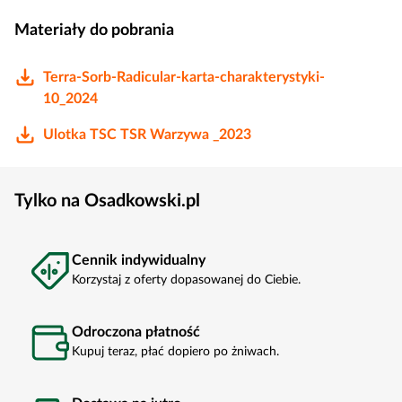
Materiały do pobrania
Terra-Sorb-Radicular-karta-charakterystyki-
10_2024
Ulotka TSC TSR Warzywa _2023
Tylko na Osadkowski.pl
Cennik indywidualny
Korzystaj z oferty dopasowanej do Ciebie.
Odroczona płatność
Kupuj teraz, płać dopiero po żniwach.