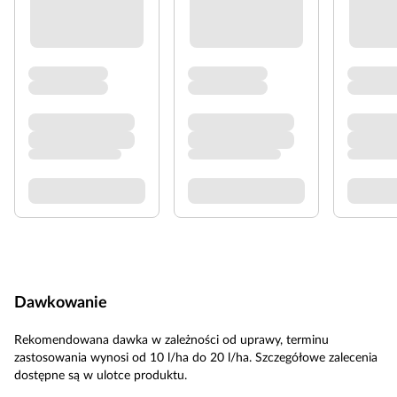
Dawkowanie
Rekomendowana dawka w zależności od uprawy, terminu
zastosowania wynosi od 10 l/ha do 20 l/ha. Szczegółowe zalecenia
dostępne są w ulotce produktu.