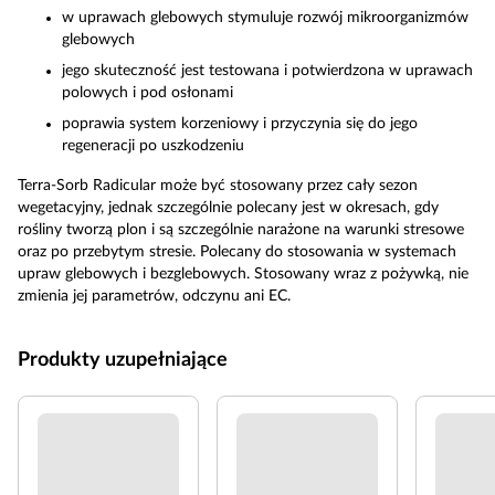
w uprawach glebowych stymuluje rozwój mikroorganizmów
glebowych
jego skuteczność jest testowana i potwierdzona w uprawach
polowych i pod osłonami
poprawia system korzeniowy i przyczynia się do jego
regeneracji po uszkodzeniu
Terra-Sorb Radicular może być stosowany przez cały sezon
wegetacyjny, jednak szczególnie polecany jest w okresach, gdy
rośliny tworzą plon i są szczególnie narażone na warunki stresowe
oraz po przebytym stresie. Polecany do stosowania w systemach
upraw glebowych i bezglebowych. Stosowany wraz z pożywką, nie
zmienia jej parametrów, odczynu ani EC.
Produkty uzupełniające