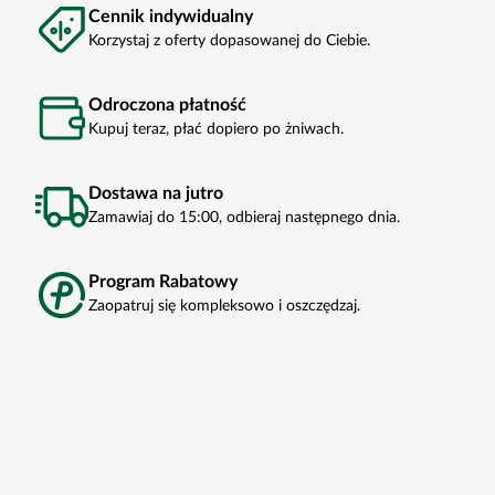
Cennik indywidualny
Korzystaj z oferty dopasowanej do Ciebie.
Odroczona płatność
Kupuj teraz, płać dopiero po żniwach.
Dostawa na jutro
Zamawiaj do 15:00, odbieraj następnego dnia.
Program Rabatowy
Zaopatruj się kompleksowo i oszczędzaj.