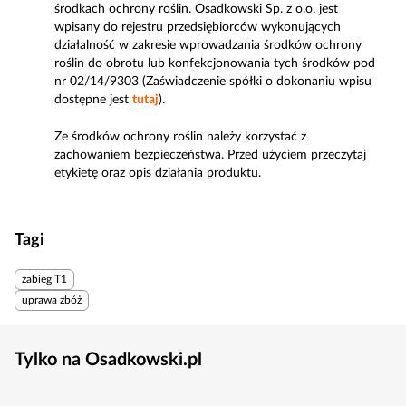
środkach ochrony roślin. Osadkowski Sp. z o.o. jest
wpisany do rejestru przedsiębiorców wykonujących
działalność w zakresie wprowadzania środków ochrony
roślin do obrotu lub konfekcjonowania tych środków pod
nr 02/14/9303 (Zaświadczenie spółki o dokonaniu wpisu
dostępne jest
tutaj
).
Ze środków ochrony roślin należy korzystać z
zachowaniem bezpieczeństwa. Przed użyciem przeczytaj
etykietę oraz opis działania produktu.
Tagi
zabieg T1
uprawa zbóż
Tylko na Osadkowski.pl