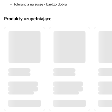
tolerancja na suszę - bardzo dobra
Produkty uzupełniające