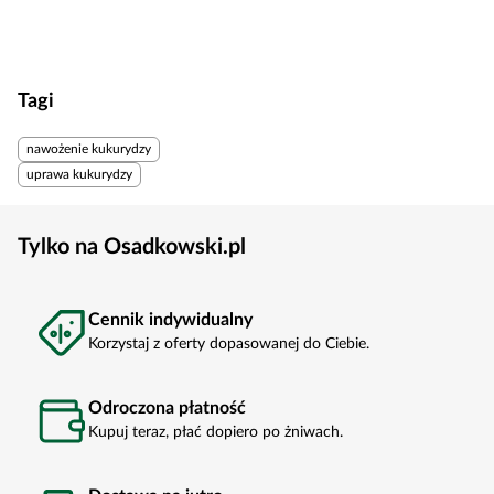
Tagi
nawożenie kukurydzy
uprawa kukurydzy
Tylko na Osadkowski.pl
Cennik indywidualny
Korzystaj z oferty dopasowanej do Ciebie.
Odroczona płatność
Kupuj teraz, płać dopiero po żniwach.