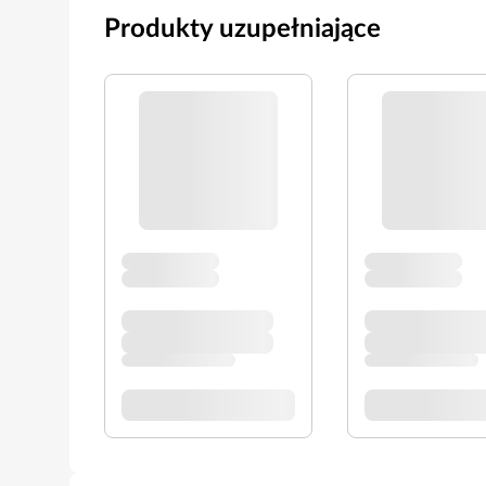
Produkty uzupełniające