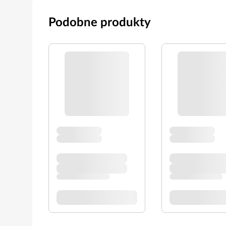
Podobne produkty