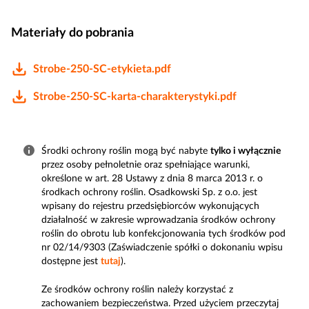
Materiały do pobrania
Strobe-250-SC-etykieta.pdf
Strobe-250-SC-karta-charakterystyki.pdf
Środki ochrony roślin mogą być nabyte
tylko i wyłącznie
przez osoby pełnoletnie oraz spełniające warunki,
określone w art. 28 Ustawy z dnia 8 marca 2013 r. o
środkach ochrony roślin. Osadkowski Sp. z o.o. jest
wpisany do rejestru przedsiębiorców wykonujących
działalność w zakresie wprowadzania środków ochrony
roślin do obrotu lub konfekcjonowania tych środków pod
nr 02/14/9303 (Zaświadczenie spółki o dokonaniu wpisu
dostępne jest
tutaj
).
Ze środków ochrony roślin należy korzystać z
zachowaniem bezpieczeństwa. Przed użyciem przeczytaj