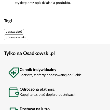
etykietę oraz opis działania produktu.
Tagi
uprawa zbóż
uprawa rzepaku
Tylko na Osadkowski.pl
Cennik indywidualny
Korzystaj z oferty dopasowanej do Ciebie.
Odroczona płatność
Kupuj teraz, płać dopiero po żniwach.
Dostawa na jutro