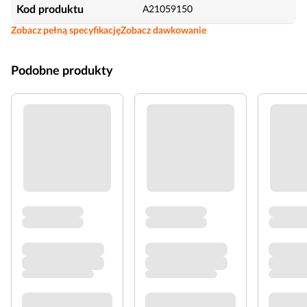
Kod produktu
A21059150
Zobacz pełną specyfikację
Zobacz dawkowanie
Podobne produkty