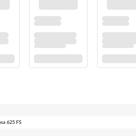
osa 625 FS