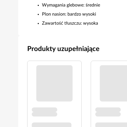
Wymagania glebowe: średnie
Plon nasion: bardzo wysoki
Zawartość tłuszczu: wysoka
Produkty uzupełniające