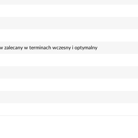
ew zalecany w terminach wczesny i optymalny