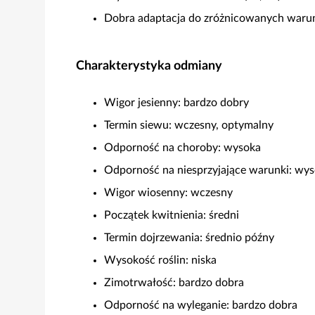
Dobra adaptacja do zróżnicowanych wa
Charakterystyka odmiany
Wigor jesienny: bardzo dobry
Termin siewu: wczesny, optymalny
Odporność na choroby: wysoka
Odporność na niesprzyjające warunki: wy
Wigor wiosenny: wczesny
Początek kwitnienia: średni
Termin dojrzewania: średnio późny
Wysokość roślin: niska
Zimotrwałość: bardzo dobra
Odporność na wyleganie: bardzo dobra