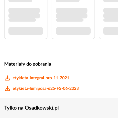
Materiały do pobrania
etykieta-integral-pro-11-2021
etykieta-lumiposa-625-FS-06-2023
Tylko na Osadkowski.pl