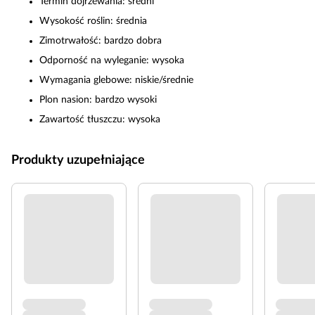
Termin dojrzewania: średni
Wysokość roślin: średnia
Zimotrwałość: bardzo dobra
Odporność na wyleganie: wysoka
Wymagania glebowe: niskie/średnie
Plon nasion: bardzo wysoki
Zawartość tłuszczu: wysoka
Produkty uzupełniające