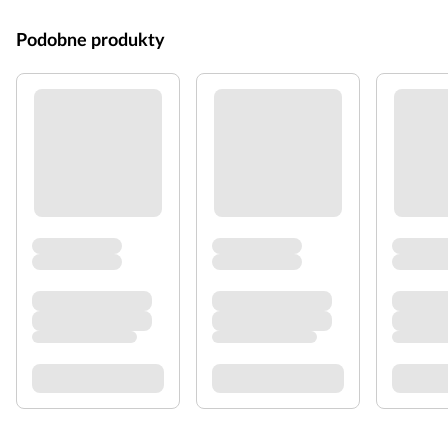
Podobne produkty