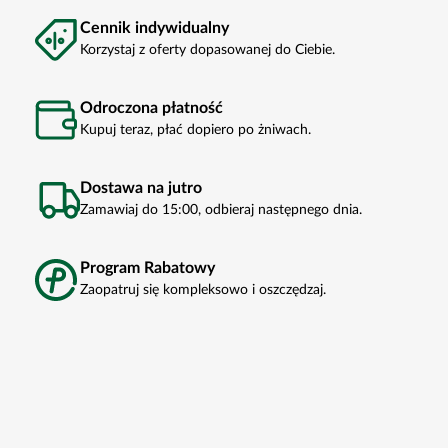
Cennik indywidualny
Korzystaj z oferty dopasowanej do Ciebie.
Odroczona płatność
Kupuj teraz, płać dopiero po żniwach.
Dostawa na jutro
Zamawiaj do 15:00, odbieraj następnego dnia.
Program Rabatowy
Zaopatruj się kompleksowo i oszczędzaj.