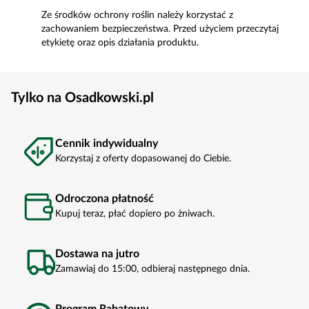
Ze środków ochrony roślin należy korzystać z
zachowaniem bezpieczeństwa. Przed użyciem przeczytaj
etykietę oraz opis działania produktu.
Tylko na Osadkowski.pl
Cennik indywidualny
Korzystaj z oferty dopasowanej do Ciebie.
Odroczona płatność
Kupuj teraz, płać dopiero po żniwach.
Dostawa na jutro
Zamawiaj do 15:00, odbieraj następnego dnia.