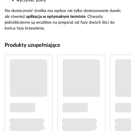
wyczyniec polny
Na skuteczność środka ma wpływ nie tylko dostosowanie dawki,
ale również
aplikacja w optymalnym terminie
. Chwasty
jednoliścienne są wrażliwe na preparat od fazy dwóch liści do
końca fazy krzewienia.
Produkty uzupełniające