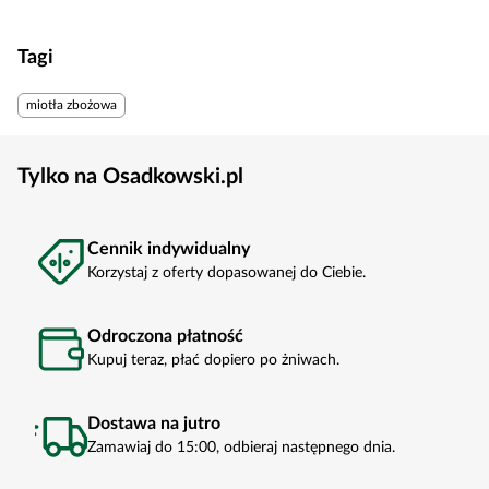
Tagi
miotła zbożowa
Tylko na Osadkowski.pl
Cennik indywidualny
Korzystaj z oferty dopasowanej do Ciebie.
Odroczona płatność
Kupuj teraz, płać dopiero po żniwach.
Dostawa na jutro
Zamawiaj do 15:00, odbieraj następnego dnia.