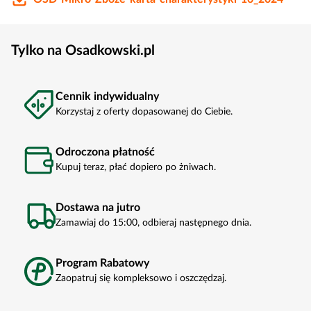
Tylko na Osadkowski.pl
Cennik indywidualny
Korzystaj z oferty dopasowanej do Ciebie.
Odroczona płatność
Kupuj teraz, płać dopiero po żniwach.
Dostawa na jutro
Zamawiaj do 15:00, odbieraj następnego dnia.
Program Rabatowy
Zaopatruj się kompleksowo i oszczędzaj.