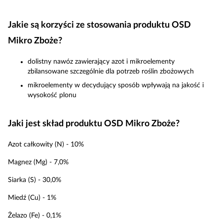
Jakie są korzyści ze stosowania produktu OSD
Mikro Zboże?
dolistny nawóz zawierający azot i mikroelementy
zbilansowane szczególnie dla potrzeb roślin zbożowych
mikroelementy w decydujący sposób wpływają na jakość i
wysokość plonu
Jaki jest skład produktu OSD Mikro Zboże?
Azot całkowity (N) - 10%
Magnez (Mg) - 7,0%
Siarka (S) - 30,0%
Miedź (Cu) - 1%
Żelazo (Fe) - 0,1%