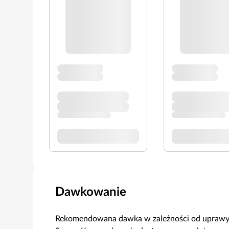
Dawkowanie
Rekomendowana dawka w zależności od uprawy, 