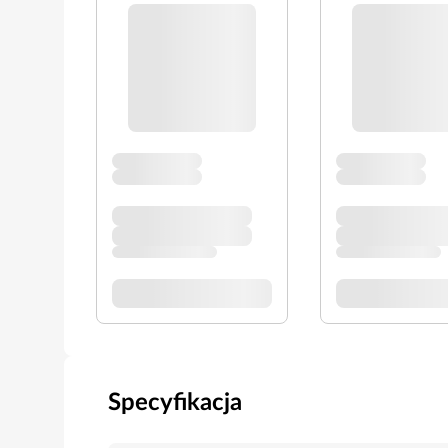
Specyfikacja