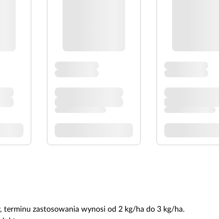
terminu zastosowania wynosi od 2 kg/ha do 3 kg/ha.