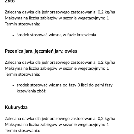
Żyto
Zalecana dawka dla jednorazowego zastosowania: 0,2 kg/ha
Maksymalna liczba zabiegów w sezonie wegetacyjnym: 1
Termin stosowania:
środek stosować wiosną w fazie krzewienia
Pszenica jara, jęczmień jary, owies
Zalecana dawka dla jednorazowego zastosowania: 0,2 kg/ha
Maksymalna liczba zabiegów w sezonie wegetacyjnym: 1
Termin stosowania:
środek stosować wiosną od fazy 3 liści do pełni fazy
krzewienia zbóż
Kukurydza
Zalecana dawka dla jednorazowego zastosowania: 0,2 kg/ha
Maksymalna liczba zabiegów w sezonie wegetacyjnym: 1
Termin stosowania: