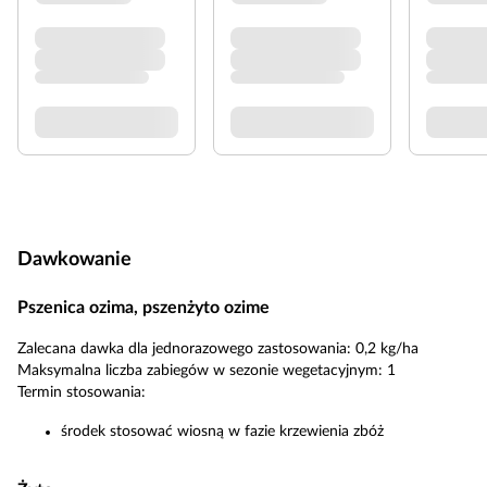
Dawkowanie
Pszenica ozima, pszenżyto ozime
Zalecana dawka dla jednorazowego zastosowania: 0,2 kg/ha
Maksymalna liczba zabiegów w sezonie wegetacyjnym: 1
Termin stosowania:
środek stosować wiosną w fazie krzewienia zbóż