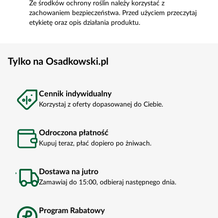
Ze środków ochrony roślin należy korzystać z
zachowaniem bezpieczeństwa. Przed użyciem przeczytaj
etykietę oraz opis działania produktu.
Tylko na Osadkowski.pl
Cennik indywidualny
Korzystaj z oferty dopasowanej do Ciebie.
Odroczona płatność
Kupuj teraz, płać dopiero po żniwach.
Dostawa na jutro
Zamawiaj do 15:00, odbieraj następnego dnia.
Program Rabatowy