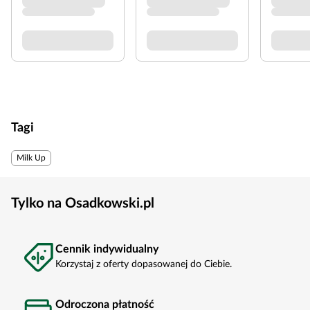
Tagi
Milk Up
Tylko na Osadkowski.pl
Cennik indywidualny
Korzystaj z oferty dopasowanej do Ciebie.
Odroczona płatność