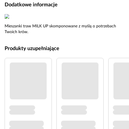
Dodatkowe informacje
Mieszanki traw MILK UP skomponowane z myślą o potrzebach
Twoich krów.
Produkty uzupełniające