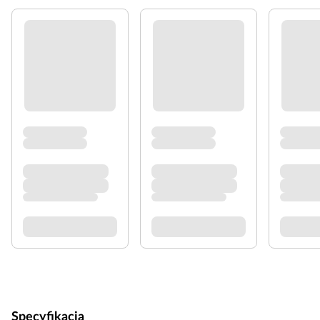
Specyfikacja