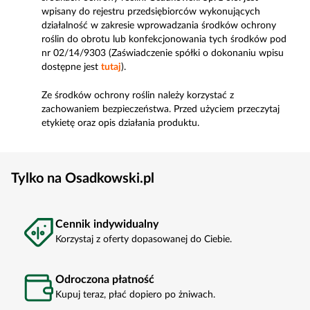
wpisany do rejestru przedsiębiorców wykonujących
działalność w zakresie wprowadzania środków ochrony
roślin do obrotu lub konfekcjonowania tych środków pod
nr 02/14/9303 (Zaświadczenie spółki o dokonaniu wpisu
dostępne jest
tutaj
).
Ze środków ochrony roślin należy korzystać z
zachowaniem bezpieczeństwa. Przed użyciem przeczytaj
etykietę oraz opis działania produktu.
Tylko na Osadkowski.pl
Cennik indywidualny
Korzystaj z oferty dopasowanej do Ciebie.
Odroczona płatność
Kupuj teraz, płać dopiero po żniwach.