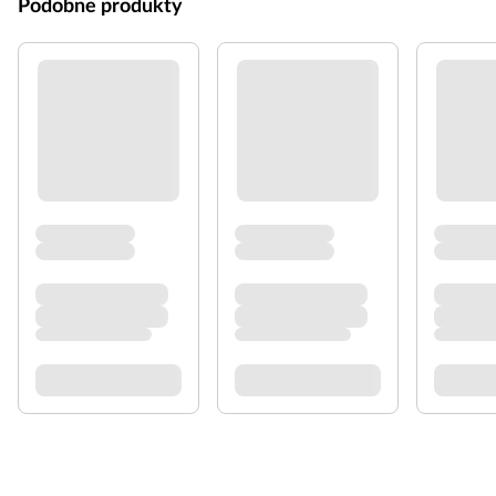
Podobne produkty