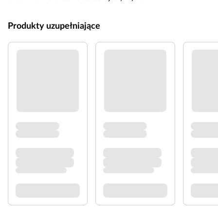
Produkty uzupełniające