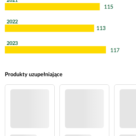
Produkty uzupełniające