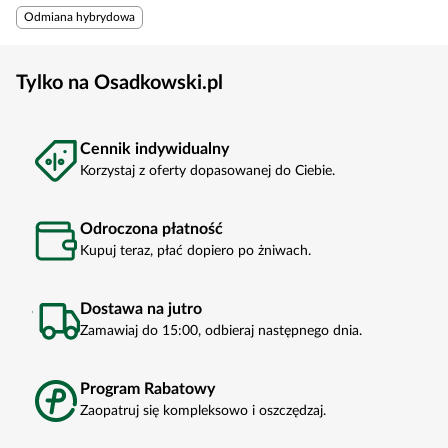
Odmiana hybrydowa
Tylko na Osadkowski.pl
Cennik indywidualny
Korzystaj z oferty dopasowanej do Ciebie.
Odroczona płatność
Kupuj teraz, płać dopiero po żniwach.
Dostawa na jutro
Zamawiaj do 15:00, odbieraj następnego dnia.
Program Rabatowy
Zaopatruj się kompleksowo i oszczędzaj.