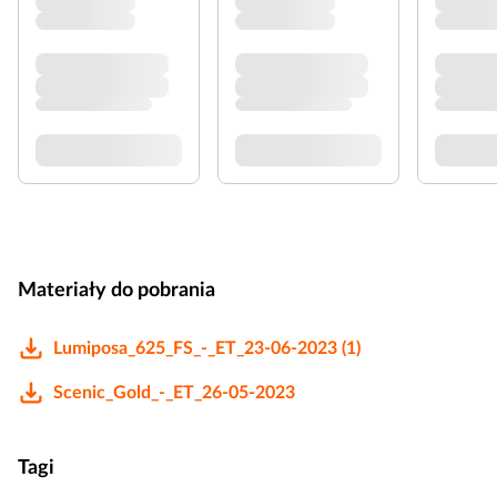
Materiały do pobrania
Lumiposa_625_FS_-_ET_23-06-2023 (1)
Scenic_Gold_-_ET_26-05-2023
Tagi