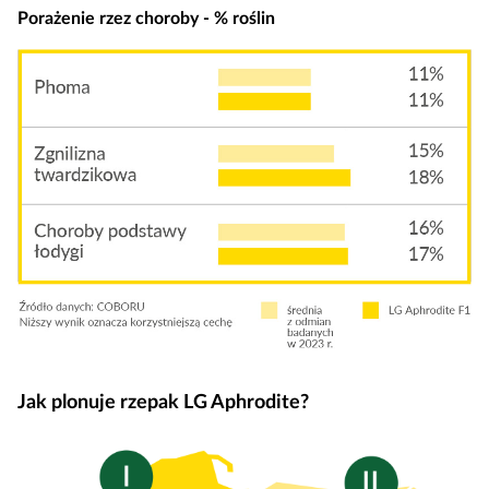
Porażenie rzez choroby - % roślin
Jak plonuje rzepak LG Aphrodite?