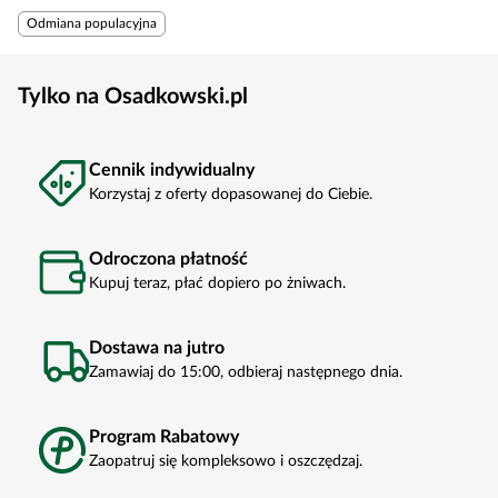
Odmiana populacyjna
Tylko na Osadkowski.pl
Cennik indywidualny
Korzystaj z oferty dopasowanej do Ciebie.
Odroczona płatność
Kupuj teraz, płać dopiero po żniwach.
Dostawa na jutro
Zamawiaj do 15:00, odbieraj następnego dnia.
Program Rabatowy
Zaopatruj się kompleksowo i oszczędzaj.