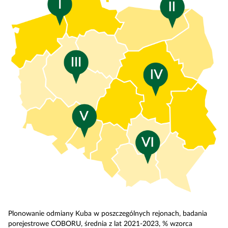
Plonowanie odmiany Kuba w poszczególnych rejonach, badania
porejestrowe COBORU, średnia z lat 2021-2023, % wzorca