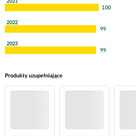
Produkty uzupełniające