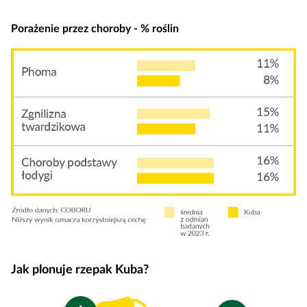
Porażenie przez choroby - % roślin
Jak plonuje rzepak Kuba?