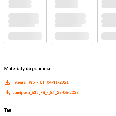
Materiały do pobrania
Integral_Pro_-_ET_04-11-2021
Lumiposa_625_FS_-_ET_23-06-2023
Tagi