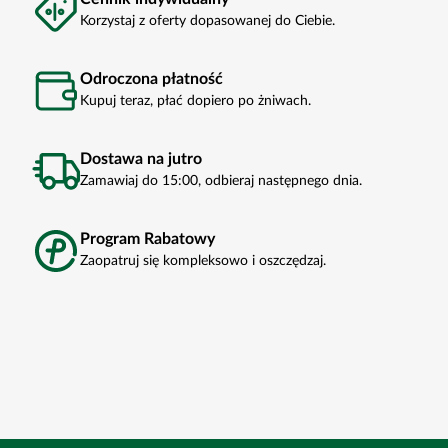
Korzystaj z oferty dopasowanej do Ciebie.
Odroczona płatność
Kupuj teraz, płać dopiero po żniwach.
Dostawa na jutro
Zamawiaj do 15:00, odbieraj następnego dnia.
Program Rabatowy
Zaopatruj się kompleksowo i oszczędzaj.