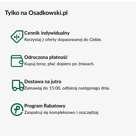
Tylko na Osadkowski.pl
Cennik indywidualny
Korzystaj z oferty dopasowanej do Ciebie.
Odroczona płatność
Kupuj teraz, płać dopiero po żniwach.
Dostawa na jutro
Zamawiaj do 15:00, odbieraj następnego dnia.
Program Rabatowy
Zaopatruj się kompleksowo i oszczędzaj.