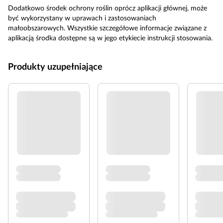
Dodatkowo środek ochrony roślin oprócz aplikacji głównej, może
być wykorzystany w uprawach i zastosowaniach
małoobszarowych. Wszystkie szczegółowe informacje związane z
aplikacją środka dostępne są w jego etykiecie instrukcji stosowania.
Produkty uzupełniające