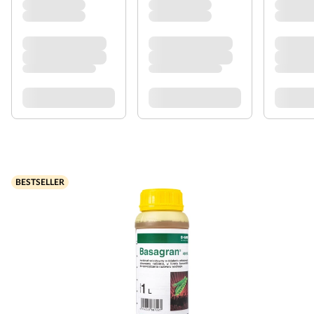
BESTSELLER