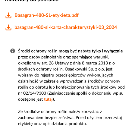
Basagran-480-SL-etykieta.pdf
basagran-480-sl-karta-charakterystyki-03_2024
Środki ochrony roślin mogą być nabyte
tylko i wyłącznie
przez osoby pełnoletnie oraz spełniające warunki,
określone w art. 28 Ustawy z dnia 8 marca 2013 r. o
środkach ochrony roślin. Osadkowski Sp. z o.o. jest
wpisany do rejestru przedsiębiorców wykonujących
działalność w zakresie wprowadzania środków ochrony
roślin do obrotu lub konfekcjonowania tych środków pod
nr 02/14/9303 (Zaświadczenie spółki o dokonaniu wpisu
dostępne jest
tutaj
).
Ze środków ochrony roślin należy korzystać z
zachowaniem bezpieczeństwa. Przed użyciem przeczytaj
etykietę oraz opis działania produktu.