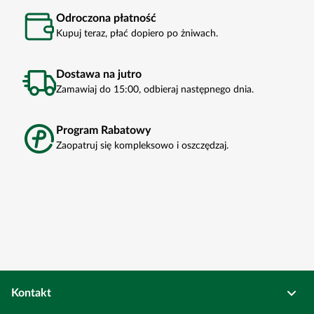
Odroczona płatność
Kupuj teraz, płać dopiero po żniwach.
Dostawa na jutro
Zamawiaj do 15:00, odbieraj następnego dnia.
Program Rabatowy
Zaopatruj się kompleksowo i oszczędzaj.
Kontakt