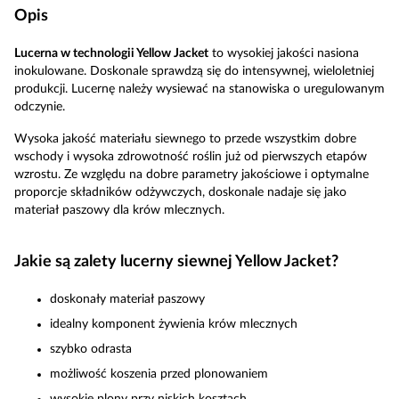
Opis
Lucerna w technologii Yellow Jacket
to wysokiej jakości nasiona
inokulowane. Doskonale sprawdzą się do intensywnej, wieloletniej
produkcji. Lucernę należy wysiewać na stanowiska o uregulowanym
odczynie.
Wysoka jakość materiału siewnego to przede wszystkim dobre
wschody i wysoka zdrowotność roślin już od pierwszych etapów
wzrostu. Ze względu na dobre parametry jakościowe i optymalne
proporcje składników odżywczych, doskonale nadaje się jako
materiał paszowy dla krów mlecznych.
Jakie są zalety lucerny siewnej Yellow Jacket?
doskonały materiał paszowy
idealny komponent żywienia krów mlecznych
szybko odrasta
możliwość koszenia przed plonowaniem