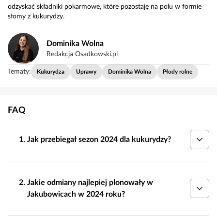
odzyskać składniki pokarmowe, które pozostaję na polu w formie
słomy z kukurydzy.
Dominika Wolna
Redakcja Osadkowski.pl
Tematy:
Kukurydza
Uprawy
Dominika Wolna
Płody rolne
FAQ
Jak przebiegał sezon 2024 dla kukurydzy?
Jakie odmiany najlepiej plonowały w
Jakubowicach w 2024 roku?