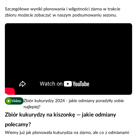
Szczegółowe wyniki plonowania i wilgotności ziarna w trakcie
zbioru możecie zobaczyć w naszym podsumowaniu sezonu.
Zbiór kukurydzy 2024 - jakie odmiany poradziły sobie
Video
najlepiej?
Zbiór kukurydzy na kiszonkę — jakie odmiany
polecamy?
Wiemy już jak plonowała kukurydza na ziarno, ale co z odmianami