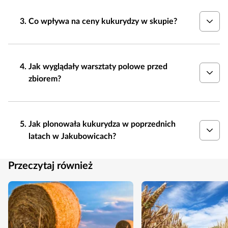
Co wpływa na ceny kukurydzy w skupie?
Jak wyglądały warsztaty polowe przed
zbiorem?
Jak plonowała kukurydza w poprzednich
latach w Jakubowicach?
Przeczytaj również