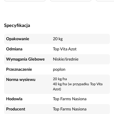
Specyfikacja
Opakowanie
20 kg
Odmiana
Top Vita Azot
Wymagania Glebowe
Niskie/średnie
Przeznaczenie
poplon
20 kg/ha
Norma wysiewu
40 kg/ha (w przypadku Top Vita
Azot)
Hodowla
Top Farms Nasiona
Producent
Top Farms Nasiona