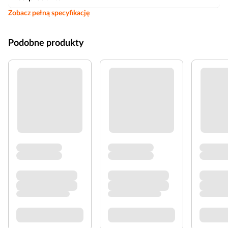
Zobacz pełną specyfikację
Podobne produkty