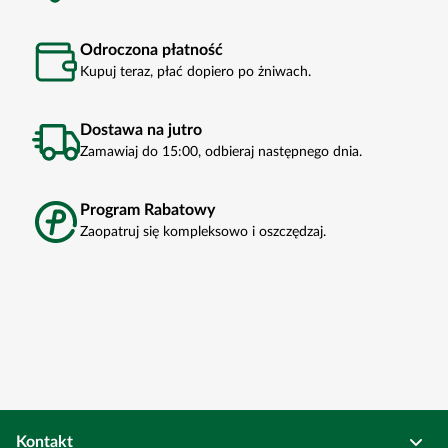
Odroczona płatność
Kupuj teraz, płać dopiero po żniwach.
Dostawa na jutro
Zamawiaj do 15:00, odbieraj następnego dnia.
Program Rabatowy
Zaopatruj się kompleksowo i oszczędzaj.
Kontakt