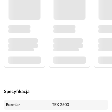
Specyfikacja
Rozmiar
TEX 2500