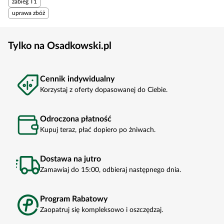
zabieg T1
uprawa zbóż
Tylko na Osadkowski.pl
Cennik indywidualny
Korzystaj z oferty dopasowanej do Ciebie.
Odroczona płatność
Kupuj teraz, płać dopiero po żniwach.
Dostawa na jutro
Zamawiaj do 15:00, odbieraj następnego dnia.
Program Rabatowy
Zaopatruj się kompleksowo i oszczędzaj.