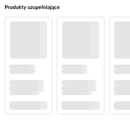
Produkty uzupełniające