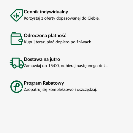
Cennik indywidualny
Korzystaj z oferty dopasowanej do Ciebie.
Odroczona płatność
Kupuj teraz, płać dopiero po żniwach.
Dostawa na jutro
Zamawiaj do 15:00, odbieraj następnego dnia.
Program Rabatowy
Zaopatruj się kompleksowo i oszczędzaj.