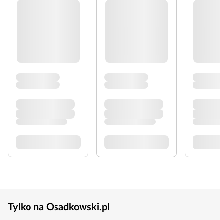
Tylko na Osadkowski.pl