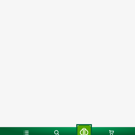
Liczba sztuk