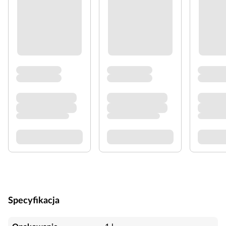
Specyfikacja