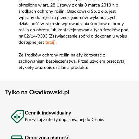
określone w art. 28 Ustawy z dnia 8 marca 2013 r. o
środkach ochrony roślin. Osadkowski Sp. z o.o. jest
wpisany do rejestru przedsiębiorców wykonujących
działalność w zakresie wprowadzania środków ochrony
roślin do obrotu lub konfekcjonowania tych środków pod
nr 02/14/9303 (Zaświadczenie spółki o dokonaniu wpisu
dostępne jest
tutaj
).
Ze środków ochrony roślin należy korzystać z
zachowaniem bezpieczeństwa. Przed użyciem przeczytaj
etykietę oraz opis działania produktu.
Tylko na Osadkowski.pl
Cennik indywidualny
Korzystaj z oferty dopasowanej do Ciebie.
Odroczona płatność